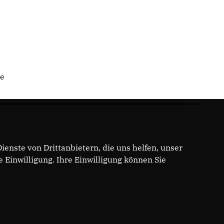
de
enste von Drittanbietern, die uns helfen, unser
Einwilligung. Ihre Einwilligung können Sie