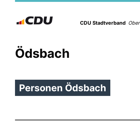
CDU Stadtverband
Ober
Ödsbach
Personen Ödsbach