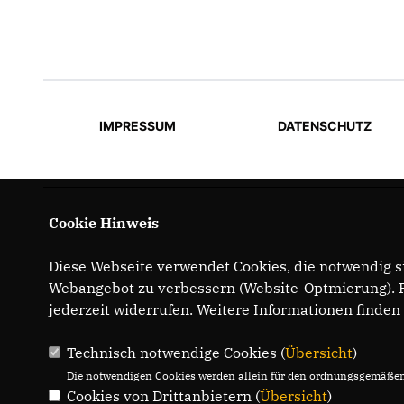
IMPRESSUM
DATENSCHUTZ
Cookie Hinweis
Diese Webseite verwendet Cookies, die notwendig si
Webangebot zu verbessern (Website-Optmierung). Fü
jederzeit widerrufen. Weitere Informationen finden
Technisch notwendige Cookies (
Übersicht
)
Die notwendigen Cookies werden allein für den ordnungsgemäßen 
Cookies von Drittanbietern (
Übersicht
)