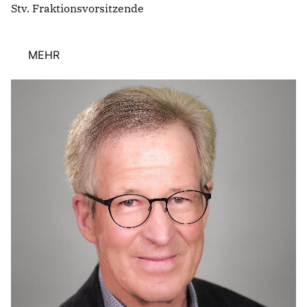
Stv. Fraktionsvorsitzende
MEHR