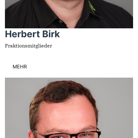
Herbert Birk
Fraktionsmitglieder
MEHR