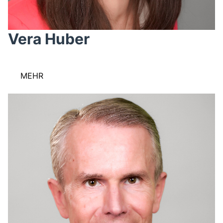
Vera Huber
MEHR