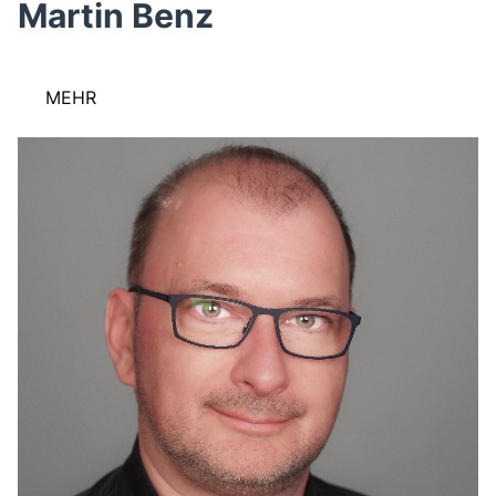
Martin Benz
MEHR