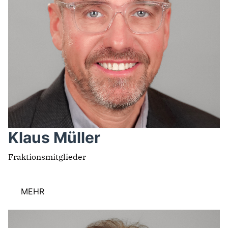
Klaus Müller
Fraktionsmitglieder
MEHR