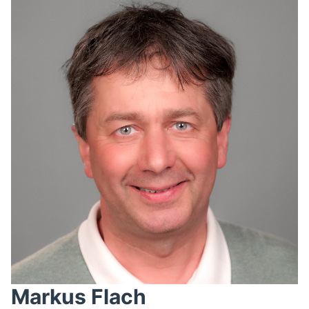
Markus Flach