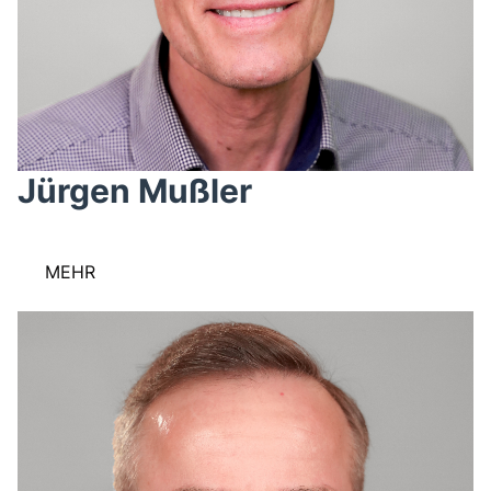
Jürgen Mußler
MEHR