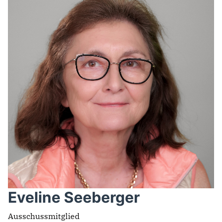
Eveline Seeberger
Ausschussmitglied