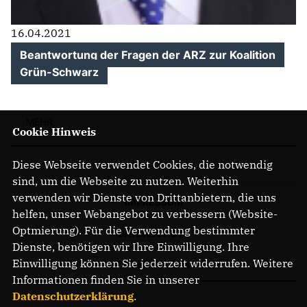
16.04.2021
Beantwortung der Fragen der ARZ zur Koalition
Grün-Schwarz
MEHR
Cookie Hinweis
Diese Webseite verwendet Cookies, die notwendig
sind, um die Webseite zu nutzen. Weiterhin
verwenden wir Dienste von Drittanbietern, die uns
IMPRESSUM
helfen, unser Webangebot zu verbessern (Website-
Optmierung). Für die Verwendung bestimmter
DATENSCHUTZ
Dienste, benötigen wir Ihre Einwilligung. Ihre
Einwilligung können Sie jederzeit widerrufen. Weitere
MITGLIEDERBEREICH
Informationen finden Sie in unserer
Datenschutzerklärung
.