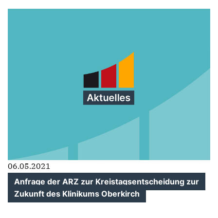
06.05.2021
Anfrage der ARZ zur Kreistagsentscheidung zur
Zukunft des Klinikums Oberkirch