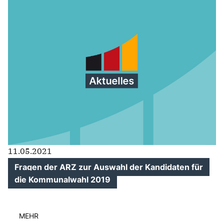
11.05.2021
Fragen der ARZ zur Auswahl der Kandidaten für
die Kommunalwahl 2019
MEHR